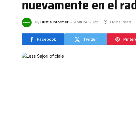
nuevamente en el rad
By
Hustle Informer
April 24, 2022
3 Mins Read
Facebook
Twitter
Pinter