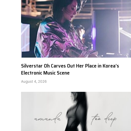
Silverstar Oh Carves Out Her Place in Korea’s
Electronic Music Scene
August 4, 2026