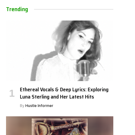
Trending
Ethereal Vocals & Deep Lyrics: Exploring
Luna Sterling and Her Latest Hits
By
Hustle Informer