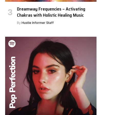
Dreamway Frequencies – Activating
Chakras with Holistic Healing Music
By
Hustle Informer Staff