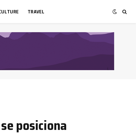
CULTURE
TRAVEL
 se posiciona